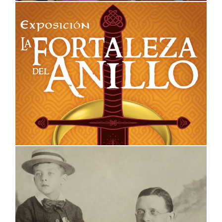
Pronto