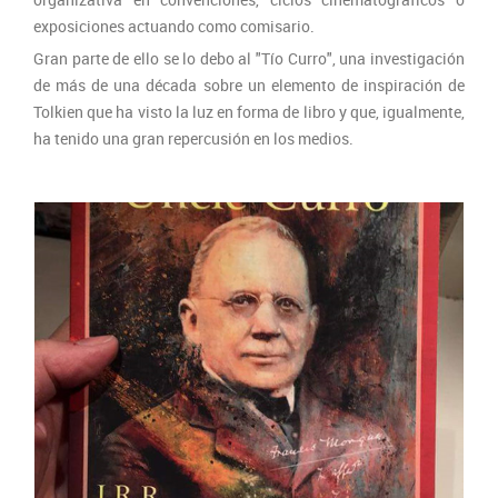
exposiciones actuando como comisario.
Gran parte de ello se lo debo al "Tío Curro", una investigación
de más de una década sobre un elemento de inspiración de
Tolkien que ha visto la luz en forma de libro y que, igualmente,
ha tenido una gran repercusión en los medios.
Tío Curro