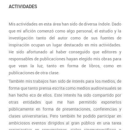
ACTIVIDADES
Mis actividades en esta área han sido de diversa índole. Dado
que mi afición comenzó como algo personal, el estudio y la
investigación tanto del autor como de sus fuentes de
inspiración ocupan un lugar destacado en mis actividades.
He sido afortunado al haber conseguido que editores y
responsables de publicaciones hayan elegido mis obras para
que vean la luz, tanto en forma de libros, como en
publicaciones de otra clase.
También mis trabajos han sido de interés para los medios, de
forma que tanto prensa escrita como medios audiovisuales se
han hecho eco de ellos. Este interés ha sido compartido por
otras entidades que me han permitido exponerlos
públicamente en forma de presentaciones, conferencias y
clases universitarias. Pero también he podido participar en
ambiciosos eventos dirigidos al gran público en una tarea
organizativa en convenciones, ciclos cinematográficos o