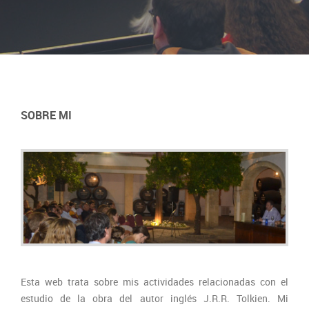
SOBRE MI
Esta web trata sobre mis actividades relacionadas con el
estudio de la obra del autor inglés J.R.R. Tolkien. Mi